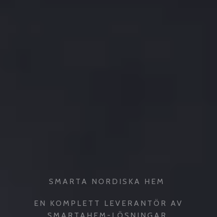
SMARTA NORDISKA HEM
EN KOMPLETT LEVERANTÖR AV
SMARTAHEM-LÖSNINGAR.