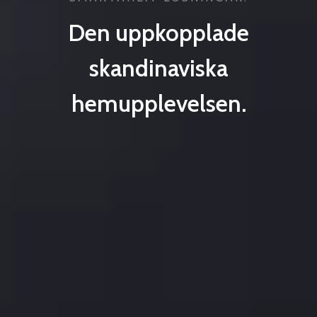
Den uppkopplade
skandinaviska
hemupplevelsen.