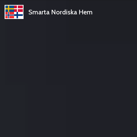
Smarta Nordiska Hem